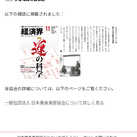
以下の雑誌に掲載されました：
当協会の詳細については、以下のページをご覧ください。
一般社団法人 日本痩身美容協会について詳しく見る