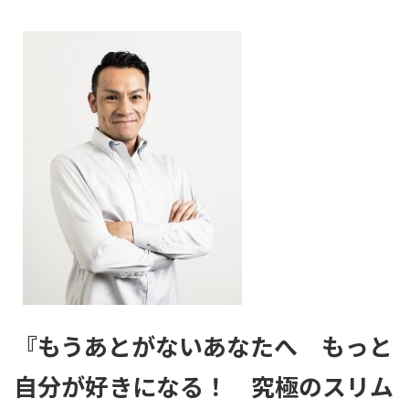
『もうあとがないあなたへ もっと
自分が好きになる！ 究極のスリム