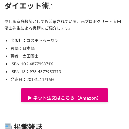
ダイエット術』
やせる家庭教師としても活躍されている、元プロボクサー・太田
優士先生による書籍をご紹介します。
出版社：コスモトゥーワン
言語：日本語
著者：太田優士
ISBN-10：487795371X
ISBN-13：978-4877953713
発売日：2018年11月6日
▶ ネット注文はこちら（Amazon）
掲載雑誌